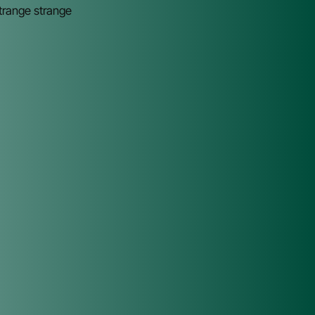
strange strange